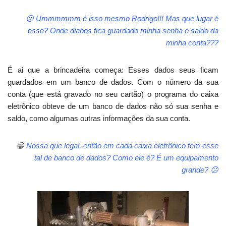
😕 Ummmmmm é isso mesmo Rodrigo!!! Mas que lugar é
esse? Onde diabos fica guardado minha senha e saldo da
minha conta???
É ai que a brincadeira começa: Esses dados seus ficam
guardados em um banco de dados. Com o número da sua
conta (que está gravado no seu cartão) o programa do caixa
eletrônico obteve de um banco de dados não só sua senha e
saldo, como algumas outras informações da sua conta.
😀
Nossa que legal, então em cada caixa eletrônico tem esse
tal de banco de dados? Como ele é? É um equipamento
grande? 😕