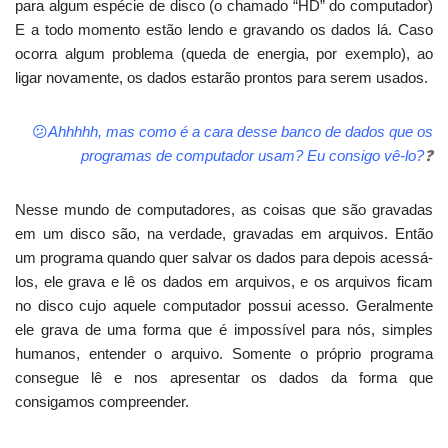
para algum espécie de disco (o chamado “HD” do computador)
E a todo momento estão lendo e gravando os dados lá. Caso
ocorra algum problema (queda de energia, por exemplo), ao
ligar novamente, os dados estarão prontos para serem usados.
😕
Ahhhhh, mas como é a cara desse banco de dados que os
programas de computador usam? Eu consigo vê-lo?
❓
Nesse mundo de computadores, as coisas que são gravadas
em um disco são, na verdade, gravadas em arquivos. Então
um programa quando quer salvar os dados para depois acessá-
los, ele grava e lê os dados em arquivos, e os arquivos ficam
no disco cujo aquele computador possui acesso. Geralmente
ele grava de uma forma que é impossível para nós, simples
humanos, entender o arquivo. Somente o próprio programa
consegue lê e nos apresentar os dados da forma que
consigamos compreender.