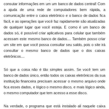
consutar informações em um um banco de dados central! Com
a ajuda de uma rede de computadores bem rápida, a
comunicação entre o caixa eletrônico e o banco de dados fica
fácil, e as operações que você faz rapidamente são atualizadas
de qualquer lugar que você esteja. E como é um banco de
dados só, é possível criar aplicativos para celular que também
acessam este mesmo banco de dados… Também posso criar
um site em que você possa consultar seu saldo, pois o site irá
consultar o mesmo banco de dados que o dos caixas
eletrônicos…
Só que a coisa não é tão simples assim. Se você tem um
banco de dados único, então todos os caixas eletrônicos da sua
instituição financeira precisam acessar o mesmo arquivo onde
fica esses dados, e lógico o mesmo disco, e mais lógico ainda,
o mesmo computador que tem acesso a esse disco.
Na verdade, o programa que está instalado ali naquele caixa