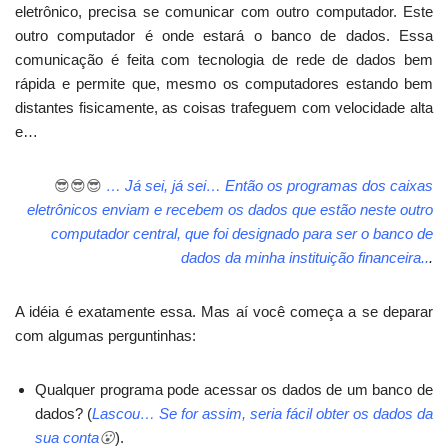
eletrônico, precisa se comunicar com outro computador. Este
outro computador é onde estará o banco de dados. Essa
comunicação é feita com tecnologia de rede de dados bem
rápida e permite que, mesmo os computadores estando bem
distantes fisicamente, as coisas trafeguem com velocidade alta
e…
😎
😎
😎
… Já sei, já sei… Então os programas dos caixas
eletrônicos enviam e recebem os dados que estão neste outro
computador central, que foi designado para ser o banco de
dados da minha instituição financeira..
.
A idéia é exatamente essa. Mas aí você começa a se deparar
com algumas perguntinhas:
Qualquer programa pode acessar os dados de um banco de
dados? (
Lascou… Se for assim, seria fácil obter os dados da
sua conta
😮
).