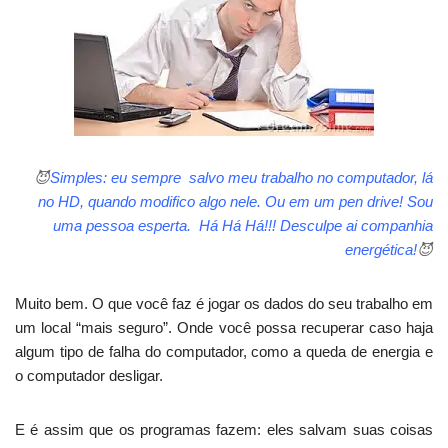
😈
Simples: eu sempre salvo meu trabalho no computador, lá
no HD, quando modifico algo nele. Ou em um pen drive! Sou
uma pessoa esperta. Há Há Há!!! Desculpe ai companhia
energética!
😈
Muito bem. O que você faz é jogar os dados do seu trabalho em
um local “mais seguro”. Onde você possa recuperar caso haja
algum tipo de falha do computador, como a queda de energia e
o computador desligar.
E é assim que os programas fazem: eles salvam suas coisas