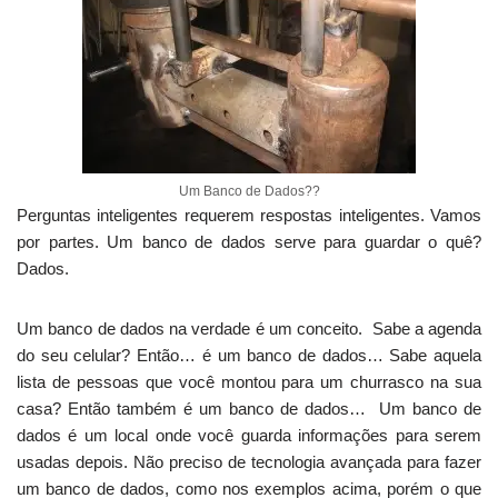
Um Banco de Dados??
Perguntas inteligentes requerem respostas inteligentes. Vamos
por partes. Um banco de dados serve para guardar o quê?
Dados.
Um banco de dados na verdade é um conceito. Sabe a agenda
do seu celular? Então… é um banco de dados… Sabe aquela
lista de pessoas que você montou para um churrasco na sua
casa? Então também é um banco de dados… Um banco de
dados é um local onde você guarda informações para serem
usadas depois. Não preciso de tecnologia avançada para fazer
um banco de dados, como nos exemplos acima, porém o que