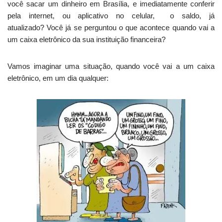
você sacar um dinheiro em Brasília, e imediatamente conferir
pela internet, ou aplicativo no celular, o saldo, já
atualizado? Você já se perguntou o que acontece quando vai a
um caixa eletrônico da sua instituição financeira?
Vamos imaginar uma situação, quando você vai a um caixa
eletrônico, em um dia qualquer: