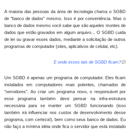
A maioria das pessoas da área de tecnologia chama o SGBD
de “banco de dados” mesmo. Isso é por conveniência. Mas o
banco de dados mesmo você sabe que são aqueles montes de
dados que estão gravados em algum arquivo… O SGBD cuida
de ler ou gravar esses dados, mediante a solicitação de outros
programas de computador (sites, aplicativos de celular, etc).
E onde esses tais de SGBD ficam?
😕
Um SGBD é apenas um programa de computador. Eles ficam
instalados em computadores mais potentes, chamados de
“servidores”. Ao criar um programa novo, o responsável por
esse programa também deve pensar na infra-estrutura
necessária para se manter um SGBD funcionando (isso
também irá influenciar nos custos de desenvolvimento desse
programa, com certeza!), bem como seus banco de dados. Eu
não faço a mínima idéia onde fica o servidor que está instalado