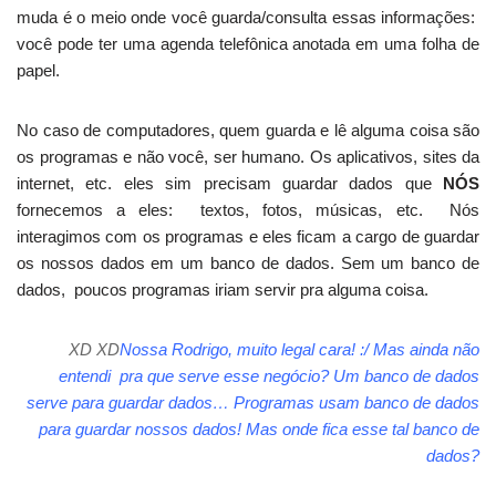
muda é o meio onde você guarda/consulta essas informações:
você pode ter uma agenda telefônica anotada em uma folha de
papel.
No caso de computadores, quem guarda e lê alguma coisa são
os programas e não você, ser humano. Os aplicativos, sites da
internet, etc. eles sim precisam guardar dados que
NÓS
fornecemos a eles: textos, fotos, músicas, etc. Nós
interagimos com os programas e eles ficam a cargo de guardar
os nossos dados em um banco de dados. Sem um banco de
dados, poucos programas iriam servir pra alguma coisa.
XD XD
Nossa Rodrigo, muito legal cara!
:/ Mas ainda não
entendi pra que serve esse negócio? Um banco de dados
serve para guardar dados… Programas usam banco de dados
para guardar nossos dados! Mas onde fica esse tal banco de
dados?