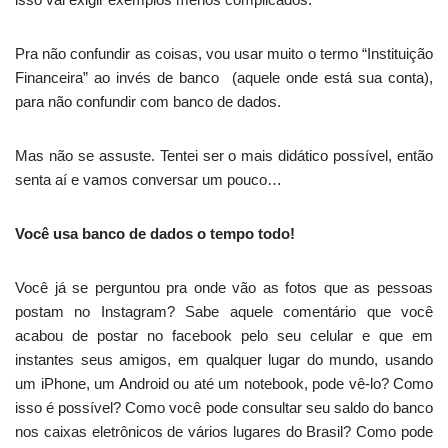
Pra não confundir as coisas, vou usar muito o termo “Instituição
Financeira” ao invés de banco (aquele onde está sua conta),
para não confundir com banco de dados.
Mas não se assuste. Tentei ser o mais didático possível, então
senta aí e vamos conversar um pouco…
Você usa banco de dados o tempo todo!
Você já se perguntou pra onde vão as fotos que as pessoas
postam no Instagram? Sabe aquele comentário que você
acabou de postar no facebook pelo seu celular e que em
instantes seus amigos, em qualquer lugar do mundo, usando
um iPhone, um Android ou até um notebook, pode vê-lo? Como
isso é possível? Como você pode consultar seu saldo do banco
nos caixas eletrônicos de vários lugares do Brasil? Como pode