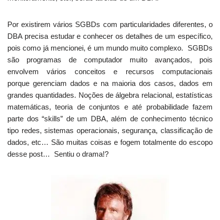
Por existirem vários SGBDs com particularidades diferentes, o
DBA precisa estudar e conhecer os detalhes de um específico,
pois como já mencionei, é um mundo muito complexo. SGBDs
são programas de computador muito avançados, pois
envolvem vários conceitos e recursos computacionais
porque gerenciam dados e na maioria dos casos, dados em
grandes quantidades. Noções de álgebra relacional, estatísticas
matemáticas, teoria de conjuntos e até probabilidade fazem
parte dos “skills” de um DBA, além de conhecimento técnico
tipo redes, sistemas operacionais, segurança, classificação de
dados, etc… São muitas coisas e fogem totalmente do escopo
desse post… Sentiu o drama!?