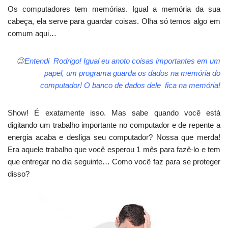
Os computadores tem memórias. Igual a memória da sua
cabeça, ela serve para guardar coisas. Olha só temos algo em
comum aqui…
😉
Entendi Rodrigo! Igual eu anoto coisas importantes em um
papel, um programa guarda os dados na memória do
computador! O banco de dados dele fica na memória!
Show! É exatamente isso. Mas sabe quando você está
digitando um trabalho importante no computador e de repente a
energia acaba e desliga seu computador? Nossa que merda!
Era aquele trabalho que você esperou 1 mês para fazê-lo e tem
que entregar no dia seguinte… Como você faz para se proteger
disso?