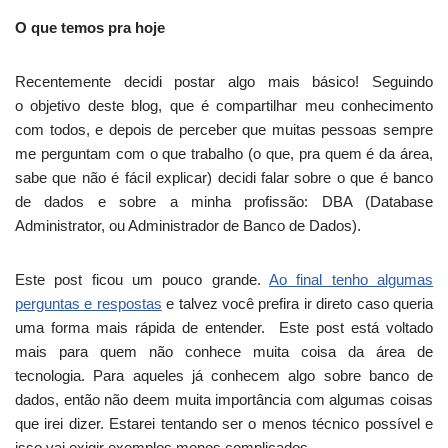
O que temos pra hoje
Recentemente decidi postar algo mais básico! Seguindo
o objetivo deste blog, que é compartilhar meu conhecimento
com todos, e depois de perceber que muitas pessoas sempre
me perguntam com o que trabalho (o que, pra quem é da área,
sabe que não é fácil explicar) decidi falar sobre o que é banco
de dados e sobre a minha profissão: DBA (Database
Administrator, ou Administrador de Banco de Dados).
Este post ficou um pouco grande.
Ao final tenho algumas
perguntas e respostas
e talvez você prefira ir direto caso queria
uma forma mais rápida de entender. Este post está voltado
mais para quem não conhece muita coisa da área de
tecnologia. Para aqueles já conhecem algo sobre banco de
dados, então não deem muita importância com algumas coisas
que irei dizer. Estarei tentando ser o menos técnico possível e
isso vai exigir exemplos menos complicados.