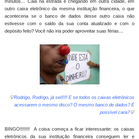
minutos… Caia na estrada e chegando em outra cidade, em
outro caixa eletrônico da mesma instituição financeira, o que
aconteceria se o banco de dados desse outro caixa não
estivesse com o saldo da sua conta atualizado e com o
depósito feito? Você não iria poder aproveitar suas férias…
💡
Rodrigo, Rodrigo, já sei!!!!! E se todos os caixas eletrônicos
acessarem o mesmo disco? O mesmo banco de dados? É
possível cara?
💡
BINGO!!!!!!!! A coisa começa a ficar interessante: os caixas
eletrônicos da sua instituição financeira conseguem ler e