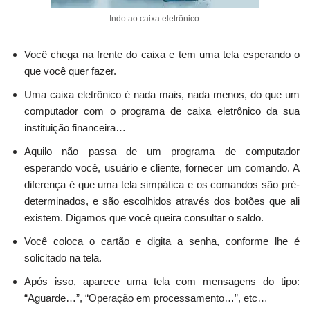
Indo ao caixa eletrônico.
Você chega na frente do caixa e tem uma tela esperando o
que você quer fazer.
Uma caixa eletrônico é nada mais, nada menos, do que um
computador com o programa de caixa eletrônico da sua
instituição financeira…
Aquilo não passa de um programa de computador
esperando você, usuário e cliente, fornecer um comando. A
diferença é que uma tela simpática e os comandos são pré-
determinados, e são escolhidos através dos botões que ali
existem. Digamos que você queira consultar o saldo.
Você coloca o cartão e digita a senha, conforme lhe é
solicitado na tela.
Após isso, aparece uma tela com mensagens do tipo:
“Aguarde…”, “Operação em processamento…”, etc…