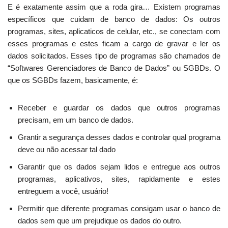
E é exatamente assim que a roda gira… Existem programas
específicos que cuidam de banco de dados: Os outros
programas, sites, aplicaticos de celular, etc., se conectam com
esses programas e estes ficam a cargo de gravar e ler os
dados solicitados. Esses tipo de programas são chamados de
“Softwares Gerenciadores de Banco de Dados” ou SGBDs. O
que os SGBDs fazem, basicamente, é:
Receber e guardar os dados que outros programas
precisam, em um banco de dados.
Grantir a segurança desses dados e controlar qual programa
deve ou não acessar tal dado
Garantir que os dados sejam lidos e entregue aos outros
programas, aplicativos, sites, rapidamente e estes
entreguem a você, usuário!
Permitir que diferente programas consigam usar o banco de
dados sem que um prejudique os dados do outro.