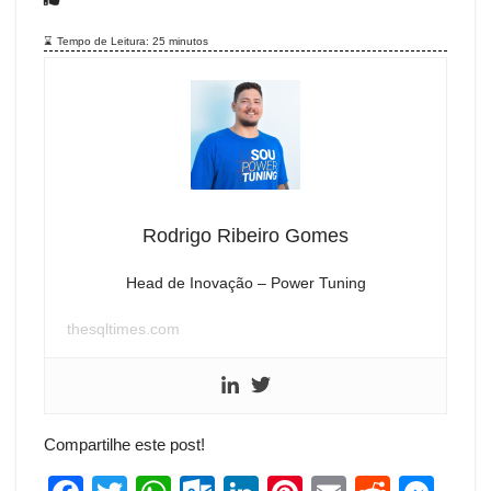
Tempo de Leitura:
25
minutos
Rodrigo Ribeiro Gomes
Head de Inovação – Power Tuning
thesqltimes.com
Compartilhe este post!