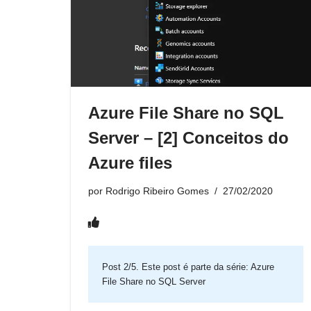
Azure File Share no SQL
Server – [2] Conceitos do
Azure files
por
Rodrigo Ribeiro Gomes
27/02/2020
Post 2/5. Este post é parte da série:
Azure
File Share no SQL Server