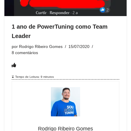
1 ano de PowerTuning como Team
Leader
por
Rodrigo Ribeiro Gomes
15/07/2020
8 comentários
Tempo de Leitura:
9
minutos
Rodrigo Ribeiro Gomes