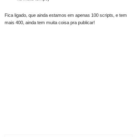
Fica ligado, que ainda estamos em apenas 100 scripts, e tem
mais 400, ainda tem muita coisa pra publicar!