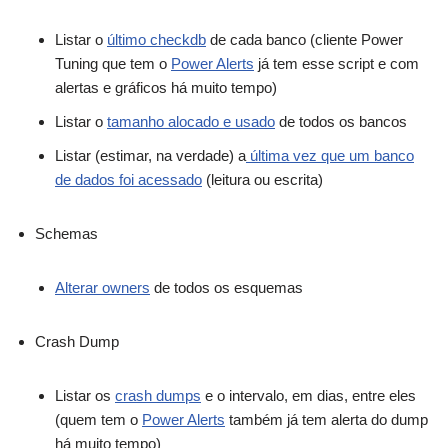
Listar o
último checkdb
de cada banco (cliente Power
Tuning que tem o
Power Alerts
já tem esse script e com
alertas e gráficos há muito tempo)
Listar o
tamanho alocado e usado
de todos os bancos
Listar (estimar, na verdade) a
última vez que um banco
de dados foi acessado
(leitura ou escrita)
Schemas
Alterar owners
de todos os esquemas
Crash Dump
Listar os
crash dumps
e o intervalo, em dias, entre eles
(quem tem o
Power Alerts
também já tem alerta do dump
há muito tempo)