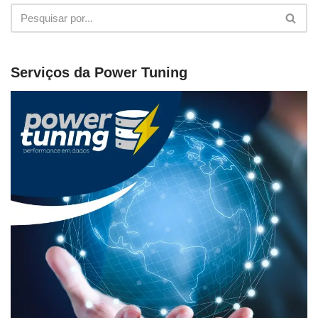
Serviços da Power Tuning