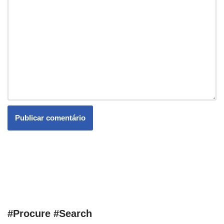
#Procure #Search