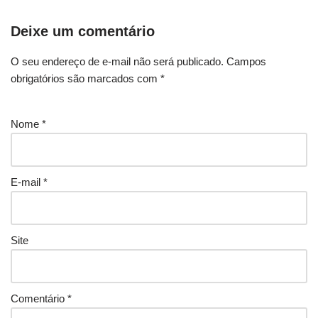
Deixe um comentário
O seu endereço de e-mail não será publicado.
Campos
obrigatórios são marcados com
*
Nome
*
E-mail
*
Site
Comentário
*