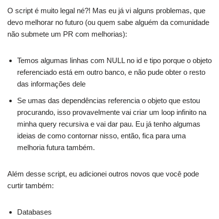
O script é muito legal né?! Mas eu já vi alguns problemas, que
devo melhorar no futuro (ou quem sabe alguém da comunidade
não submete um PR com melhorias):
Temos algumas linhas com NULL no id e tipo porque o objeto
referenciado está em outro banco, e não pude obter o resto
das informações dele
Se umas das dependências referencia o objeto que estou
procurando, isso provavelmente vai criar um loop infinito na
minha query recursiva e vai dar pau. Eu já tenho algumas
ideias de como contornar nisso, então, fica para uma
melhoria futura também.
Além desse script, eu adicionei outros novos que você pode
curtir também:
Databases