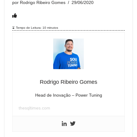
por
Rodrigo Ribeiro Gomes
29/06/2020
Tempo de Leitura:
10
minutos
Rodrigo Ribeiro Gomes
Head de Inovação – Power Tuning
thesqltimes.com